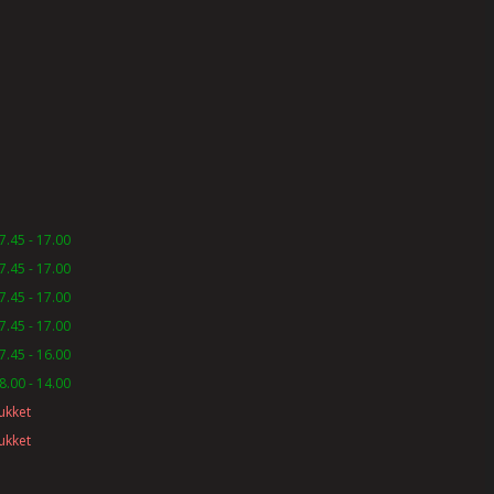
7.45 - 17.00
7.45 - 17.00
7.45 - 17.00
7.45 - 17.00
7.45 - 16.00
8.00 - 14.00
ukket
ukket